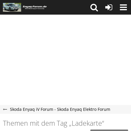
Skoda Enyaq iV Forum - Skoda Enyaq Elektro Forum
Themen mit dem Tag „Ladekarte“