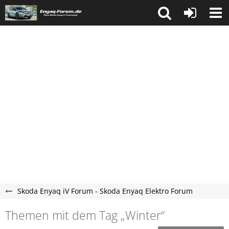
Skoda Enyaq iV Forum - Skoda Enyaq Elektro Forum
Themen mit dem Tag „Winter“