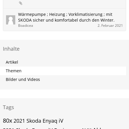
Wärmepumpe ; Heizung ; Vorklimatisierung ; mit
SKODA sicher und komfortabel durch den Winter.
Boadicea
2. Februar 2021
Inhalte
Artikel
Themen
Bilder und Videos
Tags
80x
2021 Skoda Enyaq iV