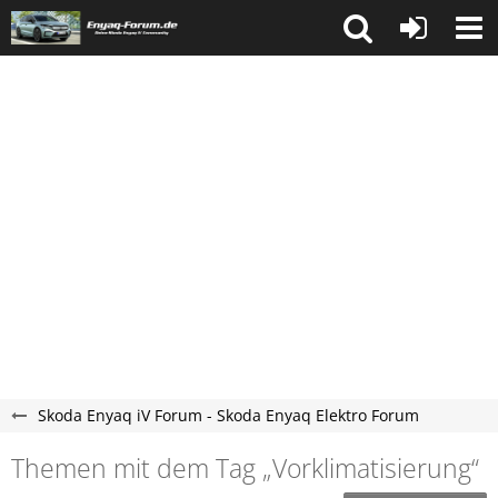
Skoda Enyaq iV Forum - Skoda Enyaq Elektro Forum
Themen mit dem Tag „Vorklimatisierung“