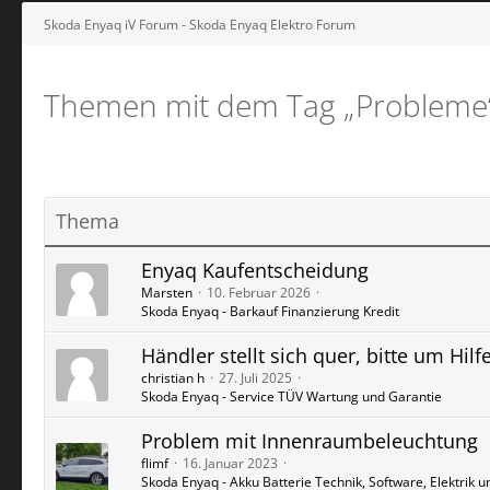
Skoda Enyaq iV Forum - Skoda Enyaq Elektro Forum
Themen mit dem Tag „Probleme
Thema
Enyaq Kaufentscheidung
Marsten
10. Februar 2026
Skoda Enyaq - Barkauf Finanzierung Kredit
Händler stellt sich quer, bitte um Hilf
christian h
27. Juli 2025
Skoda Enyaq - Service TÜV Wartung und Garantie
Problem mit Innenraumbeleuchtung
flimf
16. Januar 2023
Skoda Enyaq - Akku Batterie Technik, Software, Elektrik u