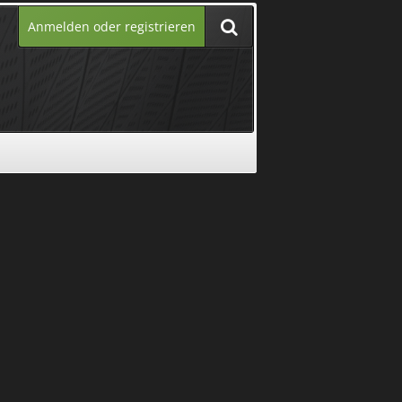
Anmelden oder registrieren