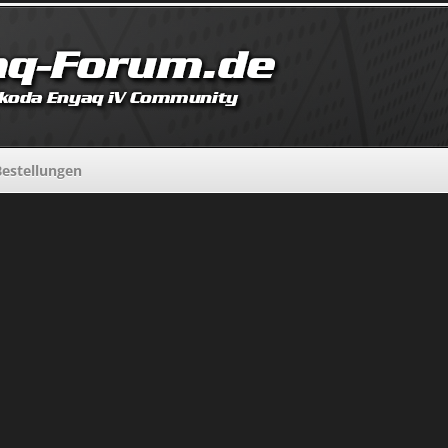
estellungen