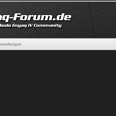
estellungen