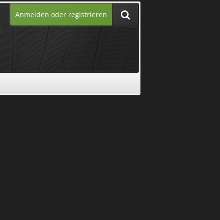
Anmelden oder registrieren