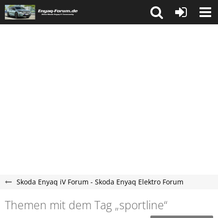
Skoda Enyaq iV Forum - Skoda Enyaq Elektro Forum
Themen mit dem Tag „sportline“