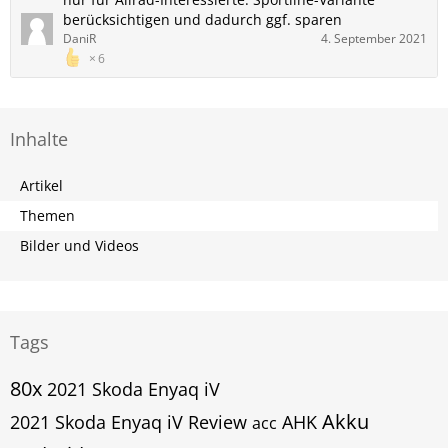
berücksichtigen und dadurch ggf. sparen
DaniR
4. September 2021
6
Inhalte
Artikel
Themen
Bilder und Videos
Tags
80x
2021 Skoda Enyaq iV
Akku
2021 Skoda Enyaq iV Review
AHK
acc