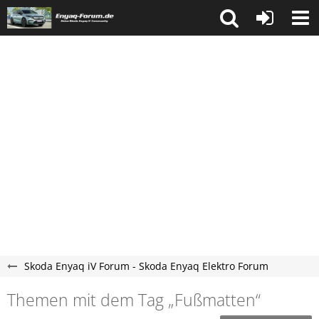
Skoda Enyaq iV Forum - Skoda Enyaq Elektro Forum
Themen mit dem Tag „Fußmatten“