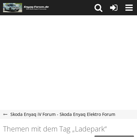
Skoda Enyaq iV Forum - Skoda Enyaq Elektro Forum
Themen mit dem Tag „Ladepark“