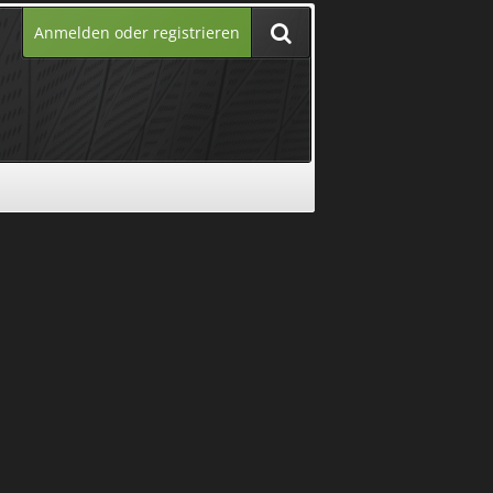
Anmelden oder registrieren