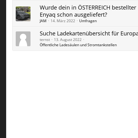
Wurde dein in ÖSTERREICH bestellter
Enyaq schon ausgeliefert?
JAM
14. März 2022
Umfragen
Suche Ladekartenübersicht für Europ
ternst
13. August 2022
Öffentliche Ladesäulen und Stromtankstellen