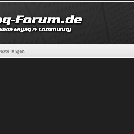
estellungen