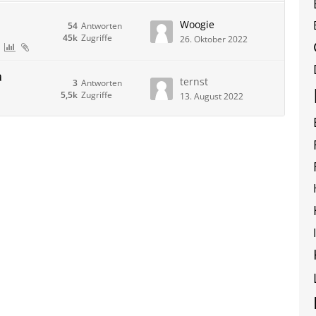
Woogie
54
Antworten
45k
Zugriffe
26. Oktober 2022
a
ternst
3
Antworten
5,5k
Zugriffe
13. August 2022