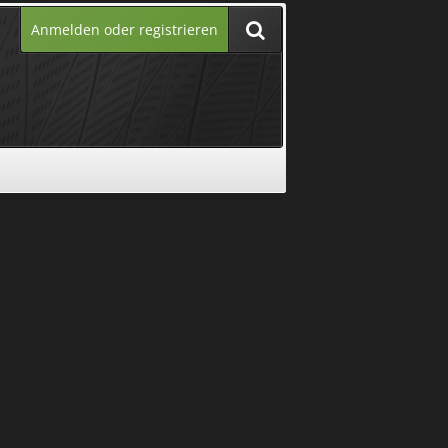
Anmelden oder registrieren