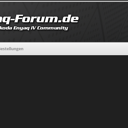
estellungen