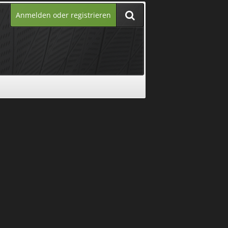
Anmelden oder registrieren