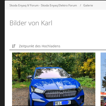
Skoda Enyaq iV Forum - Skoda Enyaq Elektro Forum
Galerie
Bilder von Karl
Zeitpunkt des Hochladens