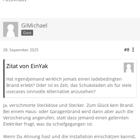
GiMichael
Gast
#8
28. September 2025
Zitat von EinYak
Hat irgendjemand wirklich jemals einen ladebedingten
Brand erlebt? Oder ist es Zeit, das Schukoladen als für viele
usecases sinnvolle Alternative anzusehen?
Ja, verschmorte Steckdose und Stecker. Zum Glück kein Brand.
Bei einem Haus- oder Garagenbrand wird dann aber auch die
Versicherung angerufen, statt dass jemand einen gelernten
Elektriker fragt, was da schiefgegangen ist.
Wenn Du Ahnung hast und die Installation einschätzen kannst,