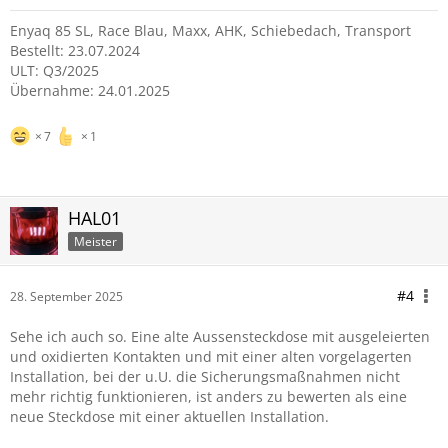
Enyaq 85 SL, Race Blau, Maxx, AHK, Schiebedach, Transport
Bestellt: 23.07.2024
ULT: Q3/2025
Übernahme: 24.01.2025
7
1
HAL01
Meister
#4
28. September 2025
Sehe ich auch so. Eine alte Aussensteckdose mit ausgeleierten
und oxidierten Kontakten und mit einer alten vorgelagerten
Installation, bei der u.U. die Sicherungsmaßnahmen nicht
mehr richtig funktionieren, ist anders zu bewerten als eine
neue Steckdose mit einer aktuellen Installation.