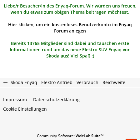
Liebe/r Besucher/in des Enyaq-Forum. Wir würden uns freuen,
wenn du etwas zum obigen Thema beitragen möchtest.
Hier klicken, um ein kostenloses Benutzerkonto im Enyaq
Forum anlegen
Bereits 13765 Mitglieder sind dabei und tauschen erste
Informationen rund um das neue Elektro SUV Enyaq von
Skoda aus! Viel Spaß :)
Skoda Enyaq - Elektro Antrieb - Verbrauch - Reichweite
Impressum
Datenschutzerklärung
Cookie Einstellungen
Community-Software:
WoltLab Suite™