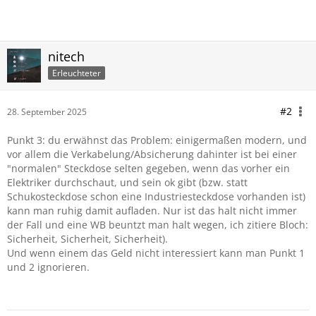
nitech
Erleuchteter
#2
28. September 2025
Punkt 3: du erwähnst das Problem: einigermaßen modern, und
vor allem die Verkabelung/Absicherung dahinter ist bei einer
"normalen" Steckdose selten gegeben, wenn das vorher ein
Elektriker durchschaut, und sein ok gibt (bzw. statt
Schukosteckdose schon eine Industriesteckdose vorhanden ist)
kann man ruhig damit aufladen. Nur ist das halt nicht immer
der Fall und eine WB beuntzt man halt wegen, ich zitiere Bloch:
Sicherheit, Sicherheit, Sicherheit).
Und wenn einem das Geld nicht interessiert kann man Punkt 1
und 2 ignorieren.