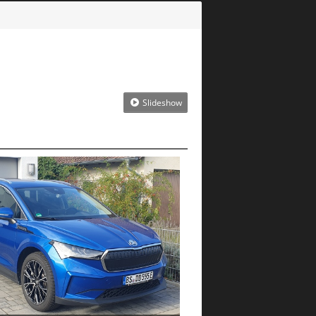
Slideshow