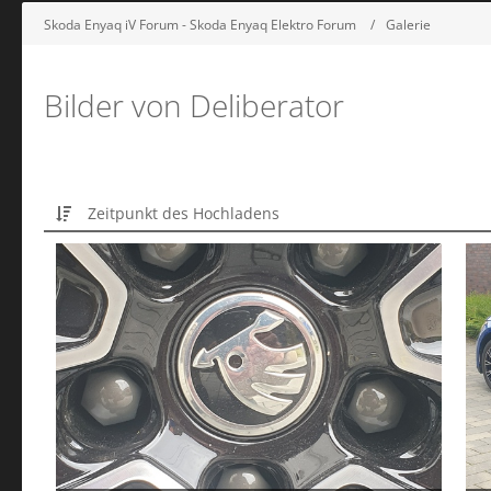
Skoda Enyaq iV Forum - Skoda Enyaq Elektro Forum
Galerie
Bilder von Deliberator
Zeitpunkt des Hochladens