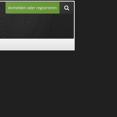
Anmelden oder registrieren