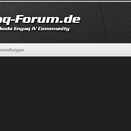
estellungen