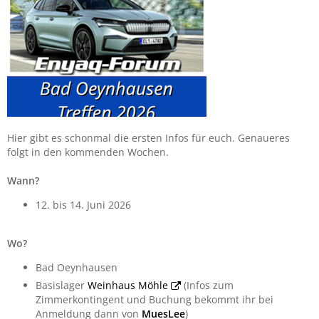
Hier gibt es schonmal die ersten Infos für euch. Genaueres
folgt in den kommenden Wochen.
Wann?
12. bis 14. Juni 2026
Wo?
Bad Oeynhausen
Basislager
Weinhaus Möhle
(Infos zum
Zimmerkontingent und Buchung bekommt ihr bei
Anmeldung dann von
MuesLee
)