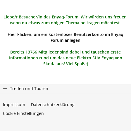
Liebe/r Besucher/in des Enyaq-Forum. Wir würden uns freuen,
wenn du etwas zum obigen Thema beitragen möchtest.
Hier klicken, um ein kostenloses Benutzerkonto im Enyaq
Forum anlegen
Bereits 13766 Mitglieder sind dabei und tauschen erste
Informationen rund um das neue Elektro SUV Enyaq von
Skoda aus! Viel Spaß :)
Treffen und Touren
Impressum
Datenschutzerklärung
Cookie Einstellungen