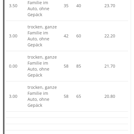
Familie im
3.50
35
40
23.70
Auto, ohne
Gepäck
trocken, ganze
Familie im
3.00
42
60
22.20
Auto, ohne
Gepäck
trocken, ganze
Familie im
0.00
58
85
21.70
Auto, ohne
Gepäck
trocken, ganze
Familie im
3.00
58
65
20.80
Auto, ohne
Gepäck