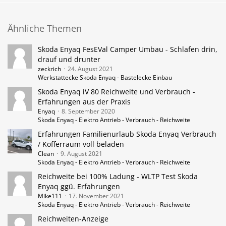
Ähnliche Themen
Skoda Enyaq FesEVal Camper Umbau - Schlafen drin,
drauf und drunter
zeckrich
24. August 2021
Werkstattecke Skoda Enyaq - Bastelecke Einbau
Skoda Enyaq iV 80 Reichweite und Verbrauch -
Erfahrungen aus der Praxis
Enyaq
8. September 2020
Skoda Enyaq - Elektro Antrieb - Verbrauch - Reichweite
Erfahrungen Familienurlaub Skoda Enyaq Verbrauch
/ Kofferraum voll beladen
Clean
9. August 2021
Skoda Enyaq - Elektro Antrieb - Verbrauch - Reichweite
Reichweite bei 100% Ladung - WLTP Test Skoda
Enyaq ggü. Erfahrungen
Mike111
17. November 2021
Skoda Enyaq - Elektro Antrieb - Verbrauch - Reichweite
Reichweiten-Anzeige