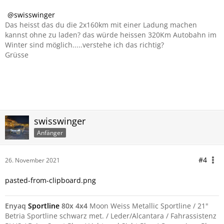
swisswinger
Das heisst das du die 2x160km mit einer Ladung machen
kannst ohne zu laden? das würde heissen 320Km Autobahn im
Winter sind möglich.....verstehe ich das richtig?
Grüsse
swisswinger
Anfänger
#4
26. November 2021
pasted-from-clipboard.png
Enyaq
Sportline
80x 4x4
Moon Weiss Metallic Sportline / 21"
Betria Sportline schwarz met. / Leder/Alcantara / Fahrassistenz