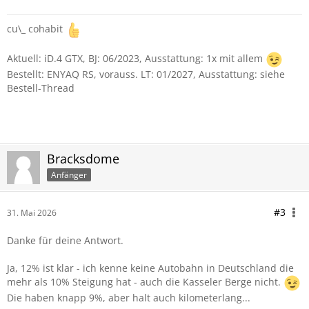
cu\_ cohabit
Aktuell: iD.4 GTX, BJ: 06/2023, Ausstattung: 1x mit allem
Bestellt: ENYAQ RS, vorauss. LT: 01/2027, Ausstattung: siehe
Bestell-Thread
Bracksdome
Anfänger
#3
31. Mai 2026
Danke für deine Antwort.
Ja, 12% ist klar - ich kenne keine Autobahn in Deutschland die
mehr als 10% Steigung hat - auch die Kasseler Berge nicht.
Die haben knapp 9%, aber halt auch kilometerlang...