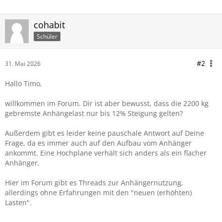
cohabit
Schüler
#2
31. Mai 2026
Hallo Timo,
willkommen im Forum. Dir ist aber bewusst, dass die 2200 kg
gebremste Anhängelast nur bis 12% Steigung gelten?
Außerdem gibt es leider keine pauschale Antwort auf Deine
Frage, da es immer auch auf den Aufbau vom Anhänger
ankommt. Eine Hochplane verhält sich anders als ein flacher
Anhänger.
Hier im Forum gibt es Threads zur Anhängernutzung,
allerdings ohne Erfahrungen mit den "neuen (erhöhten)
Lasten".