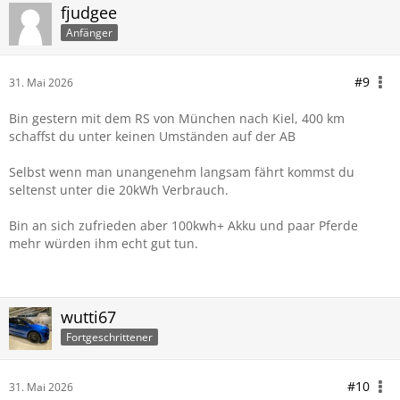
fjudgee
Anfänger
#9
31. Mai 2026
Bin gestern mit dem RS von München nach Kiel, 400 km
schaffst du unter keinen Umständen auf der AB
Selbst wenn man unangenehm langsam fährt kommst du
seltenst unter die 20kWh Verbrauch.
Bin an sich zufrieden aber 100kwh+ Akku und paar Pferde
mehr würden ihm echt gut tun.
wutti67
Fortgeschrittener
#10
31. Mai 2026