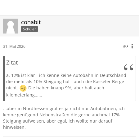
cohabit
Schüler
#7
31. Mai 2026
Zitat
a, 12% ist klar - ich kenne keine Autobahn in Deutschland
die mehr als 10% Steigung hat - auch die Kasseler Berge
nicht.
Die haben knapp 9%, aber halt auch
kilometerlang......
...aber in Nordhessen gibt es ja nicht nur Autobahnen, ich
kenne genügend Nebenstraßen die gerne auchmal 17%
Steigung aufweisen, aber egal, ich wollte nur darauf
hinweisen.