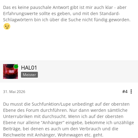
Das es keine pauschale Antwort gibt ist mir auch klar - aber
Erfahrungswerte sollte es geben, und mit den Standard-
Schlagwörtern bin ich über die Suche nicht fündig geworden.
Online
HAL01
Meister
#4
31. Mai 2026
Du musst die Suchfunktion/Lupe unbedingt auf der obersten
Ebene des Forum durchführen. Nur dann werden sämtliche
Unterrubriken mit durchsucht. Wenn ich auf der obersten
Ebene nur alleine “Anhänger” eingebe, bekomme ich unzählige
Beiträge, bei denen es auch um den Verbrauch und die
Reichweite mit Anhänger, Wohnwagen etc. geht.