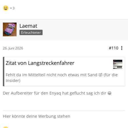
3
Laemat
Erleuchteter
#110
26. Juni 2026
Zitat von Langstreckenfahrer
Fehlt da im Mittelteil nicht noch etwas mit Sand 🤣 (für die
Insider)
Der Aufbereiter für den Enyaq hat geflucht sag ich dir 😀
Hier könnte deine Werbung stehen