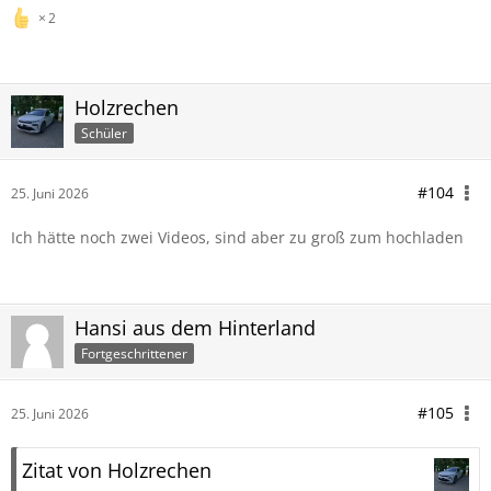
2
Holzrechen
Schüler
#104
25. Juni 2026
Ich hätte noch zwei Videos, sind aber zu groß zum hochladen
Hansi aus dem Hinterland
Fortgeschrittener
#105
25. Juni 2026
Zitat von Holzrechen