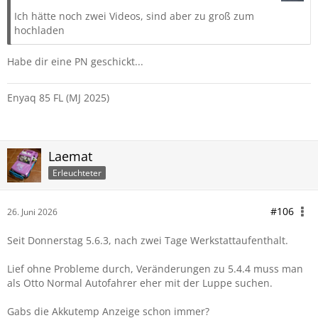
Ich hätte noch zwei Videos, sind aber zu groß zum
hochladen
Habe dir eine PN geschickt...
Enyaq 85 FL (MJ 2025)
Laemat
Erleuchteter
#106
26. Juni 2026
Seit Donnerstag 5.6.3, nach zwei Tage Werkstattaufenthalt.
Lief ohne Probleme durch, Veränderungen zu 5.4.4 muss man
als Otto Normal Autofahrer eher mit der Luppe suchen.
Gabs die Akkutemp Anzeige schon immer?