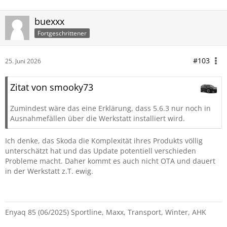
buexxx
Fortgeschrittener
#103
25. Juni 2026
Zitat von smooky73
Zumindest wäre das eine Erklärung, dass 5.6.3 nur noch in
Ausnahmefällen über die Werkstatt installiert wird.
Ich denke, das Skoda die Komplexität ihres Produkts völlig
unterschätzt hat und das Update potentiell verschieden
Probleme macht. Daher kommt es auch nicht OTA und dauert
in der Werkstatt z.T. ewig.
Enyaq 85 (06/2025) Sportline, Maxx, Transport, Winter, AHK