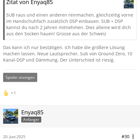
Zitat von Enyaq85
SUB raus und einen anderen reinmachen, gleichzeitig vorne
im Handschuhfach zusätzlich DSP einbauen. SUB + DSP
kannst du nach 2 Jahren mitnehmen. Dies alleine wird dich
aus den Socken hauen! Grüsse aus der Schweiz
Das kann ich nur bestätigen. Ich habe die größere Lösung
machen lassen. Neue Lautsprecher, Sub von Ground Zero, 10
Kanal-DSP und Dämmung. Der Unterschied ist riesig.
Spoiler anzeigen
1
Enyaq85
Anfänger
#30
20. Juni 2025