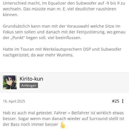
Unterschied macht, im Equalizer den Subwoofer auf -9 bis 9 zu
wechseln. Das müsste man m. E. viel deutlicher raushören
können.
Grundsätzlich kann man mit der Vorauswahl welche Sitze im
Fokus sein sollen und danach mit der Feinjustierung, wo genau
der „Punkt“ liegen soll, viel beeinflussen.
Hatte im Touran mit Werkslautsprechern DSP und Subwoofer
nachgerüstet, da war mehr Wumms.
Kirito-kun
Anfänger
#25
16. April 2025
Hab es auch mal getestet. Fahrer + Beifahrer ist wirklich etwas
besser. Sogar wenn man danach wieder auf Surround stellt ist
der Bass noch immer besser