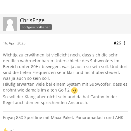
ChrisEngel
Fortgeschrittener
#26
16. April 2025
Wichtig zu erwähnen ist vielleicht noch, dass sich die sehr
deutlich wahrnehmbaren Unterschiede des Subwoofers im
Bereich unter 80Hz bewegen, was ja auch so sein soll. Und dort
sind die tiefen Frequenzen sehr klar und nicht übersteuert,
was ja auch so sein soll.
Häufig erwarten viele bei einem System mit Subwoofer, dass es
dröhnt wie damals im alten Golf 2
So soll der Klang aber nicht sein und da hat Canton in der
Regel auch den entsprechenden Anspruch.
Enyaq 85X Sportline mit Maxx-Paket, Panoramadach und AHK.
1