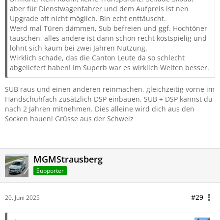
aber für Dienstwagenfahrer und dem Aufpreis ist nen
Upgrade oft nicht möglich. Bin echt enttäuscht.
Werd mal Türen dämmen, Sub befreien und ggf. Hochtöner
tauschen, alles andere ist dann schon recht kostspielig und
lohnt sich kaum bei zwei Jahren Nutzung.
Wirklich schade, das die Canton Leute da so schlecht
abgeliefert haben! Im Superb war es wirklich Welten besser.
SUB raus und einen anderen reinmachen, gleichzeitig vorne im
Handschuhfach zusätzlich DSP einbauen. SUB + DSP kannst du
nach 2 Jahren mitnehmen. Dies alleine wird dich aus den
Socken hauen! Grüsse aus der Schweiz
MGMStrausberg
Supporter
#29
20. Juni 2025