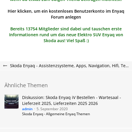
Hier klicken, um ein kostenloses Benutzerkonto im Enyaq
Forum anlegen
Bereits 13754 Mitglieder sind dabei und tauschen erste
Informationen rund um das neue Elektro SUV Enyaq von
Skoda aus! Viel Spaß :)
Skoda Enyaq - Assistenzsysteme, Apps, Navigation, Hifi, Telefon, Multimedia.
Ähnliche Themen
Diskussion: Skoda Enyaq iV Bestellen - Wartesaal -
Lieferzeit 2025, Lieferzeiten 2025 2026
admin
5. September 2020
Skoda Enyaq - Allgemeine Enyaq Themen