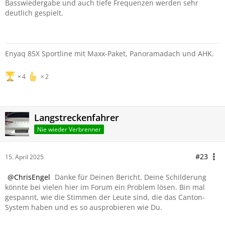
Basswiedergabe und auch tiefe Frequenzen werden sehr
deutlich gespielt.
Enyaq 85X Sportline mit Maxx-Paket, Panoramadach und AHK.
4
2
Langstreckenfahrer
Nie wieder Verbrenner
#23
15. April 2025
ChrisEngel
Danke für Deinen Bericht. Deine Schilderung
könnte bei vielen hier im Forum ein Problem lösen. Bin mal
gespannt, wie die Stimmen der Leute sind, die das Canton-
System haben und es so ausprobieren wie Du.