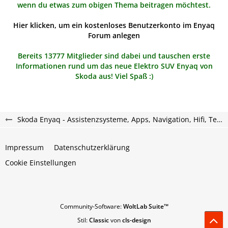
wenn du etwas zum obigen Thema beitragen möchtest.
Hier klicken, um ein kostenloses Benutzerkonto im Enyaq
Forum anlegen
Bereits 13777 Mitglieder sind dabei und tauschen erste
Informationen rund um das neue Elektro SUV Enyaq von
Skoda aus! Viel Spaß :)
Skoda Enyaq - Assistenzsysteme, Apps, Navigation, Hifi, Telefon, Multimedia.
Impressum
Datenschutzerklärung
Cookie Einstellungen
Community-Software:
WoltLab Suite™
Stil:
Classic
von
cls-design