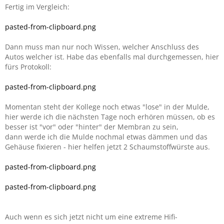
Fertig im Vergleich:
pasted-from-clipboard.png
Dann muss man nur noch Wissen, welcher Anschluss des
Autos welcher ist. Habe das ebenfalls mal durchgemessen, hier
fürs Protokoll:
pasted-from-clipboard.png
Momentan steht der Kollege noch etwas "lose" in der Mulde,
hier werde ich die nächsten Tage noch erhören müssen, ob es
besser ist "vor" oder "hinter" der Membran zu sein,
dann werde ich die Mulde nochmal etwas dämmen und das
Gehäuse fixieren - hier helfen jetzt 2 Schaumstoffwürste aus.
pasted-from-clipboard.png
pasted-from-clipboard.png
Auch wenn es sich jetzt nicht um eine extreme Hifi-