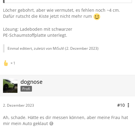
Löcher gebohrt, aber wie vermutet, es fehlen noch ~4 cm.
Dafür rutscht die Kiste jetzt nicht mehr rum
Lösung: Ladeboden mit schwarzer
PE-Schaumstoffplatte unterlegt.
Einmal editiert, zuletzt von MiSuVi (
2. Dezember 2023
)
1
dognose
Profi
#10
2. Dezember 2023
Ah, schade. Hätte es dir messen können, aber meine Frau hat
mir mein Auto geklaut 😅