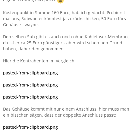
Kostenpunkt in Summe 160 Euro, hab ich gedacht: Probierst
mal aus, Subwoofer könntest ja zurückschicken, 50 Euro fürs
Gehäuse - wayne.
Den selben Sub gibt es auch noch ohne Kohlefaser-Membran,
da ist er ca 25 Euro günstiger - aber wird schon nen Grund
haben, daher den genommen.
Hier die Kontrahenten im Vergleich:
pasted-from-clipboard.png
pasted-from-clipboard.png
pasted-from-clipboard.png
Das Gehäuse kommt mit nur einem Anschluss, hier muss man
ein bisschen sägen, dass der doppelte Anschluss passt:
pasted-from-clipboard.png