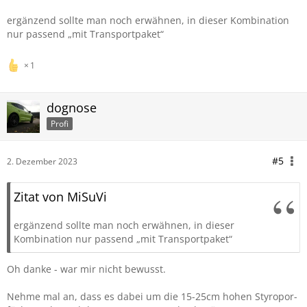
ergänzend sollte man noch erwähnen, in dieser Kombination
nur passend „mit Transportpaket“
1
dognose
Profi
#5
2. Dezember 2023
Zitat von MiSuVi
ergänzend sollte man noch erwähnen, in dieser
Kombination nur passend „mit Transportpaket“
Oh danke - war mir nicht bewusst.
Nehme mal an, dass es dabei um die 15-25cm hohen Styropor-