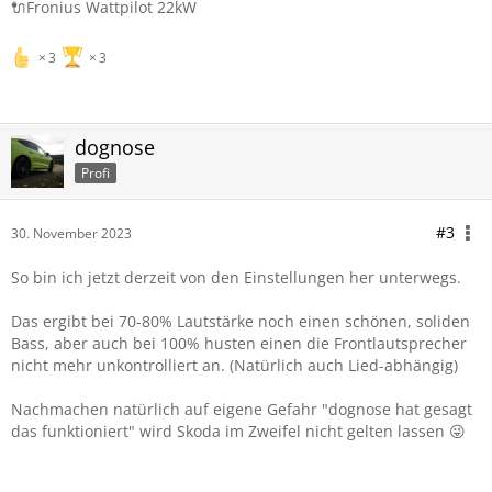
🔌Fronius Wattpilot 22kW
3
3
dognose
Profi
#3
30. November 2023
So bin ich jetzt derzeit von den Einstellungen her unterwegs.
Das ergibt bei 70-80% Lautstärke noch einen schönen, soliden
Bass, aber auch bei 100% husten einen die Frontlautsprecher
nicht mehr unkontrolliert an. (Natürlich auch Lied-abhängig)
Nachmachen natürlich auf eigene Gefahr "dognose hat gesagt
das funktioniert" wird Skoda im Zweifel nicht gelten lassen 😜