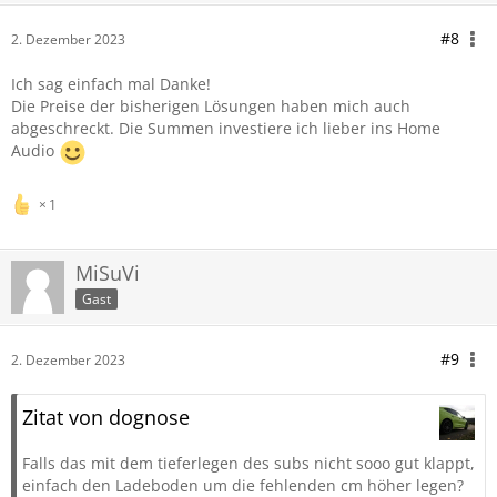
#8
2. Dezember 2023
Ich sag einfach mal Danke!
Die Preise der bisherigen Lösungen haben mich auch
abgeschreckt. Die Summen investiere ich lieber ins Home
Audio
1
MiSuVi
Gast
#9
2. Dezember 2023
Zitat von dognose
Falls das mit dem tieferlegen des subs nicht sooo gut klappt,
einfach den Ladeboden um die fehlenden cm höher legen?