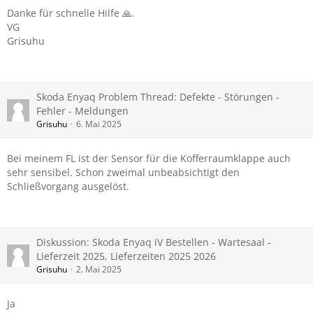
Danke für schnelle Hilfe 🙏.
VG
Grisuhu
Skoda Enyaq Problem Thread: Defekte - Störungen -
Fehler - Meldungen
Grisuhu
6. Mai 2025
Bei meinem FL ist der Sensor für die Kofferraumklappe auch
sehr sensibel. Schon zweimal unbeabsichtigt den
Schließvorgang ausgelöst.
Diskussion: Skoda Enyaq iV Bestellen - Wartesaal -
Lieferzeit 2025, Lieferzeiten 2025 2026
Grisuhu
2. Mai 2025
Ja