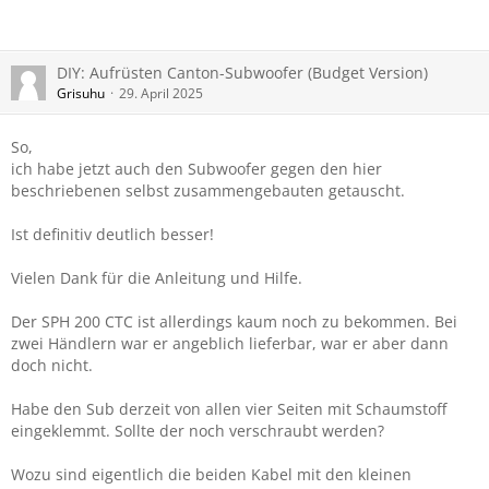
DIY: Aufrüsten Canton-Subwoofer (Budget Version)
Grisuhu
29. April 2025
So,
ich habe jetzt auch den Subwoofer gegen den hier
beschriebenen selbst zusammengebauten getauscht.
Ist definitiv deutlich besser!
Vielen Dank für die Anleitung und Hilfe.
Der SPH 200 CTC ist allerdings kaum noch zu bekommen. Bei
zwei Händlern war er angeblich lieferbar, war er aber dann
doch nicht.
Habe den Sub derzeit von allen vier Seiten mit Schaumstoff
eingeklemmt. Sollte der noch verschraubt werden?
Wozu sind eigentlich die beiden Kabel mit den kleinen