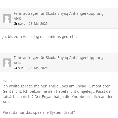
Fahrradträger für Skoda Enyaq Anhängerkupplung
AHK
Grisuhu
28. Mai 2025
Ja, bis zum Anschlag nach minus gedreht.
Fahrradträger für Skoda Enyaq Anhängerkupplung
AHK
Grisuhu
28. Mai 2025
Hallo,
ich wollte gerade meinen Thule Epos am Enyaq FL montieren.
Geht nicht. Ich bekomme den Hebel nicht umgelegt. Passt der
tatsächlich nicht? Der Enyaq hat ja die Knubbel seitlich an der
AHK.
Passt da nur das spezielle System drauf?