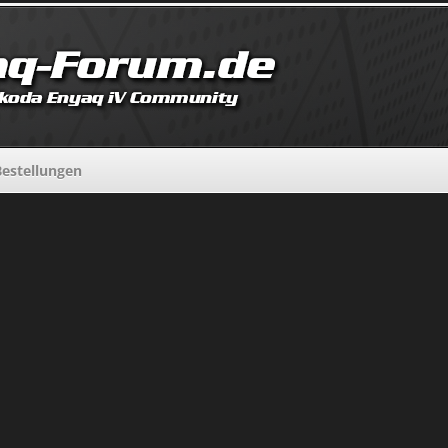
estellungen