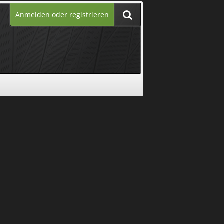
Anmelden oder registrieren