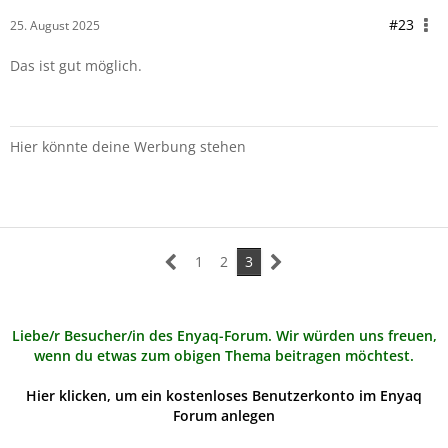
#23
25. August 2025
Das ist gut möglich.
Hier könnte deine Werbung stehen
1
2
3
Liebe/r Besucher/in des Enyaq-Forum. Wir würden uns freuen,
wenn du etwas zum obigen Thema beitragen möchtest.
Hier klicken, um ein kostenloses Benutzerkonto im Enyaq
Forum anlegen