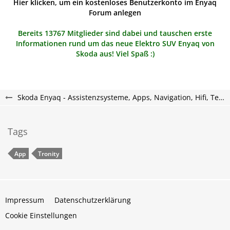
Hier klicken, um ein kostenloses Benutzerkonto im Enyaq
Forum anlegen
Bereits 13767 Mitglieder sind dabei und tauschen erste
Informationen rund um das neue Elektro SUV Enyaq von
Skoda aus! Viel Spaß :)
Skoda Enyaq - Assistenzsysteme, Apps, Navigation, Hifi, Telefon, Multimedia.
Tags
App
Tronity
Impressum
Datenschutzerklärung
Cookie Einstellungen