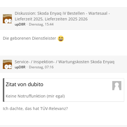
Diskussion: Skoda Enyaq iV Bestellen - Wartesaal -
Lieferzeit 2025, Lieferzeiten 2025 2026
upD8R
Dienstag, 15:44
Die geborenen Dienstleister
Service- / Inspektion- / Wartungskosten Skoda Enyaq
upD8R
Dienstag, 07:16
Zitat von dubito
Keine Notruffunktion (mir egal)
Ich dachte, das hat TÜV-Relevanz?