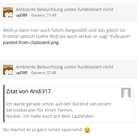
Ambiente Beleuchtung unten funktioniert nicht
upD8R
Gestern, 11:49
Wird ja dann hier auch falsch dargestellt und das gleich 2x:
Erstmal optisch (siehe Bild) als auch verbal, er sagt "Fußraum".
pasted-from-clipboard.png
Ambiente Beleuchtung unten funktioniert nicht
upD8R
Gestern, 07:48
Zitat von Andi317
Ich warte gerade schon auf den Rückruf von einem
Serviceberater für einen Termin.
Na klar, ich halte euch auf dem Laufenden.
Du machst es ja ganz schön spannend