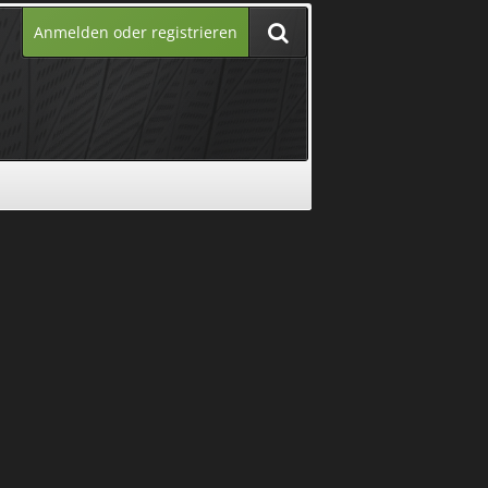
Anmelden oder registrieren