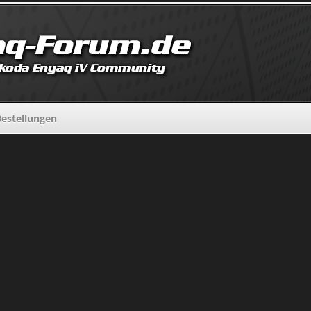
estellungen