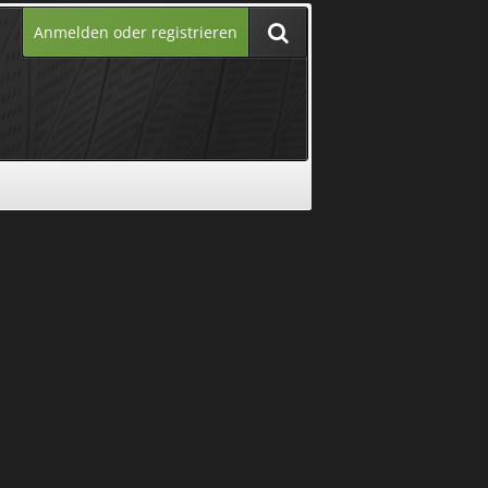
Anmelden oder registrieren