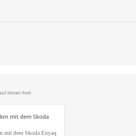
auf diesen Post:
0 km mit dem Skoda
km mit dem Skoda Enyaq