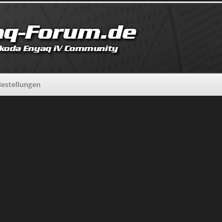
estellungen