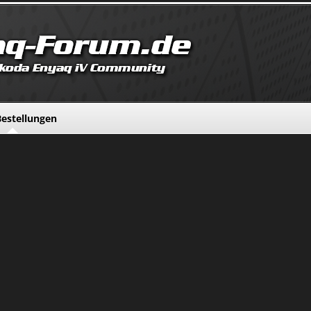
estellungen