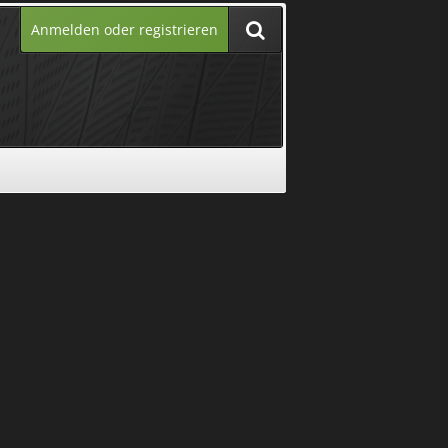
Anmelden oder registrieren